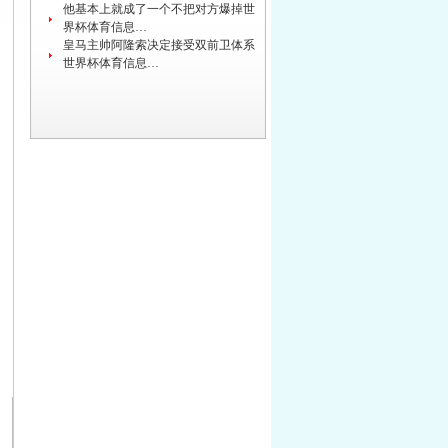
他基本上就成了一个不把对方爆掉世
界杯体育信息…
皇马主帅阿隆索决定接受双前卫体系
世界杯体育信息…