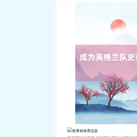
世界杯体育信息