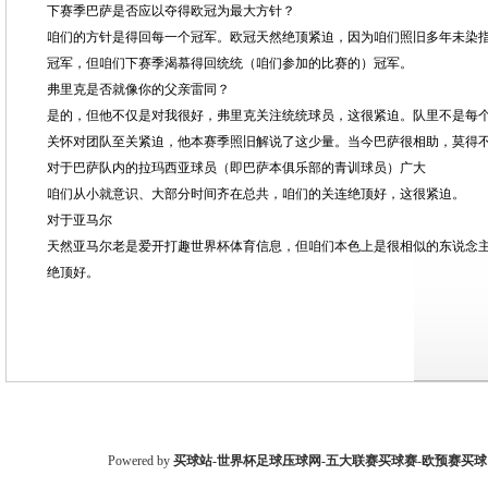
下赛季巴萨是否应以夺得欧冠为最大方针？
咱们的方针是得回每一个冠军。欧冠天然绝顶紧迫，因为咱们照旧多年未染
冠军，但咱们下赛季渴慕得回统统（咱们参加的比赛的）冠军。
弗里克是否就像你的父亲雷同？
是的，但他不仅是对我很好，弗里克关注统统球员，这很紧迫。队里不是每
关怀对团队至关紧迫，他本赛季照旧解说了这少量。当今巴萨很相助，莫得
对于巴萨队内的拉玛西亚球员（即巴萨本俱乐部的青训球员）广大
咱们从小就意识、大部分时间齐在总共，咱们的关连绝顶好，这很紧迫。
对于亚马尔
天然亚马尔老是爱开打趣世界杯体育信息，但咱们本色上是很相似的东说念
绝顶好。
Powered by
买球站-世界杯足球压球网-五大联赛买球赛-欧预赛买球网