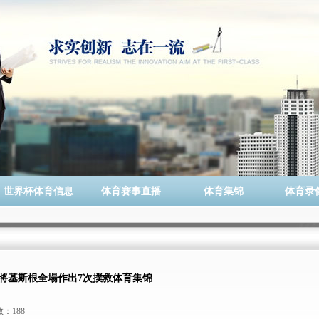
世界杯体育信息
体育赛事直播
体育集锦
体育录
將基斯根全場作出7次撲救体育集锦
数：188