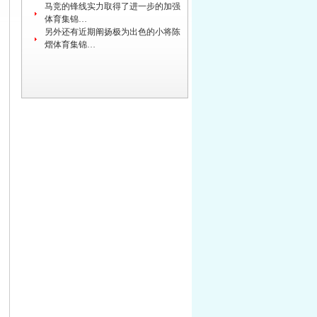
马竞的锋线实力取得了进一步的加强
体育集锦…
另外还有近期阐扬极为出色的小将陈
熠体育集锦…