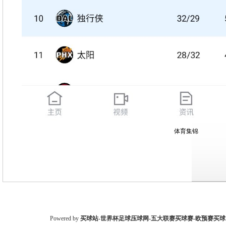
体育集锦
Powered by
买球站-世界杯足球压球网-五大联赛买球赛-欧预赛买球网