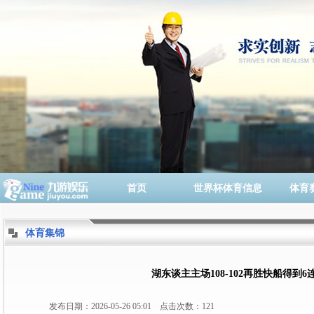
首页
世界杯体育信息
体育
体育集锦
湖东谈主主场108-102再胜快船得到
发布日期：2026-05-26 05:01 点击次数：121