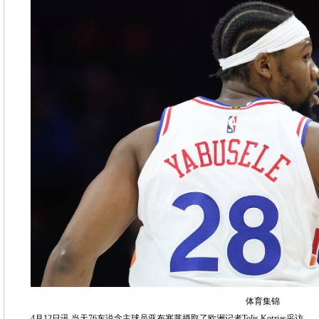
体育集锦
4月12日讯 当天76东说念主球员亚布塞莱摄取了欧洲记者Tolis Kotzias采访。