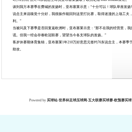
谈到我方本赛季在费城的发扬时，亚布塞莱示意：“十分可以！球队举座发扬
说念主来说嗅觉十分好，我很振作能回到这里打比赛，取得迷漫的上场工夫
利。”
当被问及下赛季是否回复返欧洲时，亚布塞莱示意：“那不在我的经营里，我
谎。但我一经会存眷欧冠联赛，望望当今各支球队的发扬。”
客岁休赛期体育集锦，亚布塞莱1年210万好意思元签约76东说念主，本赛季于今他
助攻。
Powered by
买球站-世界杯足球压球网-五大联赛买球赛-欧预赛买球网