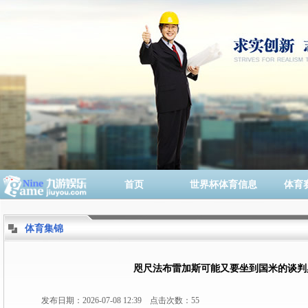
首页
世界杯体育信息
体育
体育集锦
咫尺法布雷加斯可能又要坐到国米的谈判
发布日期：2026-07-08 12:39 点击次数：55