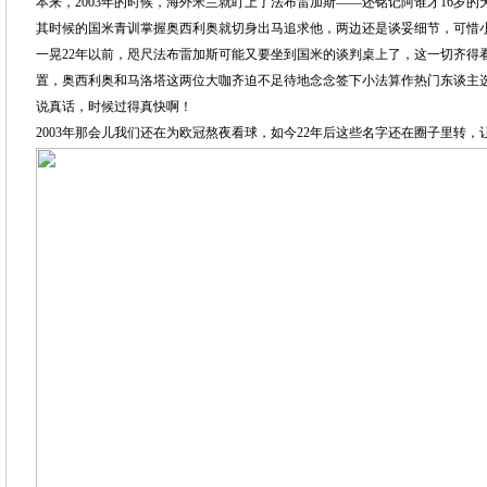
本来，2003年的时候，海外米兰就盯上了法布雷加斯——还铭记阿谁才16岁的
其时候的国米青训掌握奥西利奥就切身出马追求他，两边还是谈妥细节，可惜
一晃22年以前，咫尺法布雷加斯可能又要坐到国米的谈判桌上了，这一切齐得
置，奥西利奥和马洛塔这两位大咖齐迫不足待地念念签下小法算作热门东谈主
说真话，时候过得真快啊！
2003年那会儿我们还在为欧冠熬夜看球，如今22年后这些名字还在圈子里转