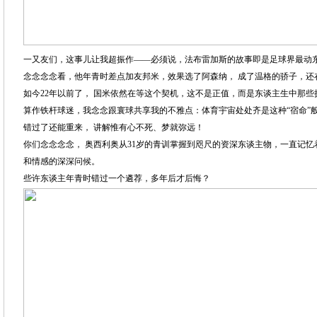
一又友们，这事儿让我超振作——必须说，法布雷加斯的故事即是足球界最动
念念念念看，他年青时差点加友邦米，效果选了阿森纳， 成了温格的骄子，还
如今22年以前了， 国米依然在等这个契机，这不是正值，而是东谈主生中那
算作铁杆球迷，我念念跟寰球共享我的不雅点：体育宇宙处处齐是这种“宿命”
错过了还能重来， 讲解惟有心不死、梦就弥远！
你们念念念念， 奥西利奥从31岁的青训掌握到咫尺的资深东谈主物，一直记
和情感的深深问候。
些许东谈主年青时错过一个遴荐，多年后才后悔？