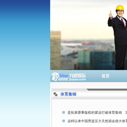
首页
体育集锦
是拓展赛事版权的紧迫打破体育集锦
20
这样以来中国男篮压力天然就会很大体