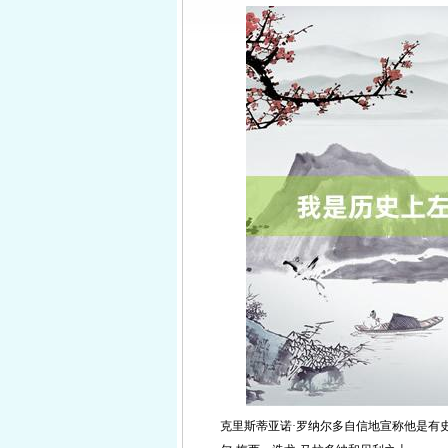
克里斯蒂亚诺·罗纳尔多自信地宣称他是有史