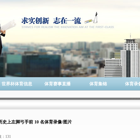
世界杯体育信息
体育赛事直播
体育集锦
体育录
历史上左脚弓手前 10 名体育录像/图片
数：131