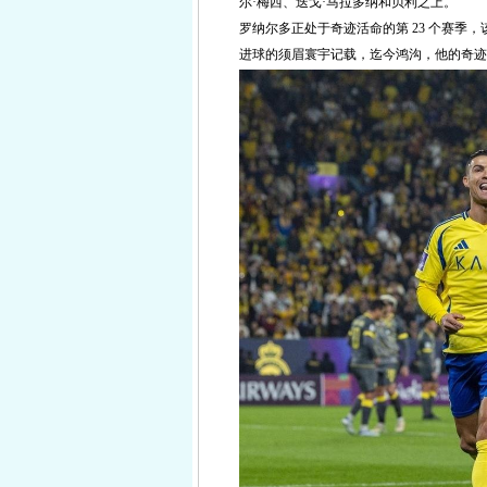
尔·梅西、迭戈·马拉多纳和贝利之上。
罗纳尔多正处于奇迹活命的第 23 个赛季，该赛
进球的须眉寰宇记载，迄今鸿沟，他的奇迹活