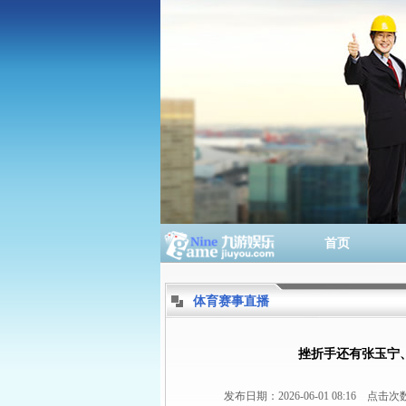
首页
体育赛事直播
挫折手还有张玉宁
发布日期：2026-06-01 08:16 点击次