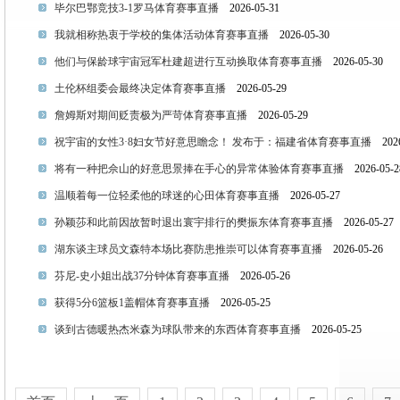
毕尔巴鄂竞技3-1罗马体育赛事直播
2026-05-31
我就相称热衷于学校的集体活动体育赛事直播
2026-05-30
他们与保龄球宇宙冠军杜建超进行互动换取体育赛事直播
2026-05-30
土伦杯组委会最终决定体育赛事直播
2026-05-29
詹姆斯对期间贬责极为严苛体育赛事直播
2026-05-29
祝宇宙的女性3·8妇女节好意思瞻念！ 发布于：福建省体育赛事直播
2026
将有一种把佘山的好意思景捧在手心的异常体验体育赛事直播
2026-05-2
温顺着每一位轻柔他的球迷的心田体育赛事直播
2026-05-27
孙颖莎和此前因故暂时退出寰宇排行的樊振东体育赛事直播
2026-05-27
湖东谈主球员文森特本场比赛防患推崇可以体育赛事直播
2026-05-26
芬尼-史小姐出战37分钟体育赛事直播
2026-05-26
获得5分6篮板1盖帽体育赛事直播
2026-05-25
谈到古德暖热杰米森为球队带来的东西体育赛事直播
2026-05-25